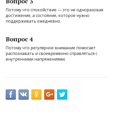
Вопрос 3
Потому что спокойствие — это не одноразовая
достижение, а состояние, которое нужно
поддерживать ежедневно.
Вопрос 4
Потому что регулярное внимание помогает
распознавать и своевременно справляться с
внутренними напряжениями.