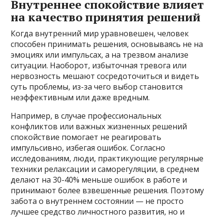
Внутреннее спокойствие влияет
на качество принятия решений
Когда внутренний мир уравновешен, человек
способен принимать решения, основываясь не на
эмоциях или импульсах, а на трезвом анализе
ситуации. Наоборот, избыточная тревога или
нервозность мешают сосредоточиться и видеть
суть проблемы, из-за чего выбор становится
неэффективным или даже вредным.
Например, в случае профессиональных
конфликтов или важных жизненных решений
спокойствие помогает не реагировать
импульсивно, избегая ошибок. Согласно
исследованиям, люди, практикующие регулярные
техники релаксации и саморегуляции, в среднем
делают на 30-40% меньше ошибок в работе и
принимают более взвешенные решения. Поэтому
забота о внутреннем состоянии — не просто
лучшее средство личностного развития, но и