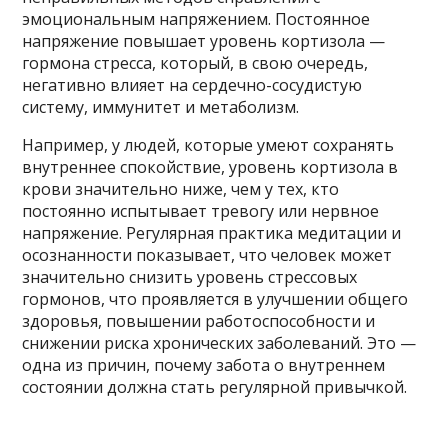
эмоциональным напряжением. Постоянное
напряжение повышает уровень кортизола —
гормона стресса, который, в свою очередь,
негативно влияет на сердечно-сосудистую
систему, иммунитет и метаболизм.
Например, у людей, которые умеют сохранять
внутреннее спокойствие, уровень кортизола в
крови значительно ниже, чем у тех, кто
постоянно испытывает тревогу или нервное
напряжение. Регулярная практика медитации и
осознанности показывает, что человек может
значительно снизить уровень стрессовых
гормонов, что проявляется в улучшении общего
здоровья, повышении работоспособности и
снижении риска хронических заболеваний. Это —
одна из причин, почему забота о внутреннем
состоянии должна стать регулярной привычкой.