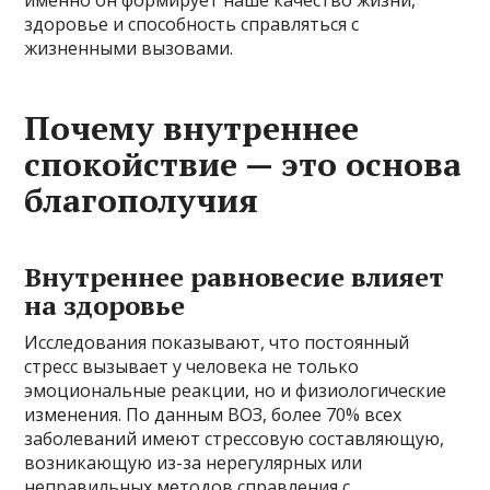
здоровье и способность справляться с
жизненными вызовами.
Почему внутреннее
спокойствие — это основа
благополучия
Внутреннее равновесие влияет
на здоровье
Исследования показывают, что постоянный
стресс вызывает у человека не только
эмоциональные реакции, но и физиологические
изменения. По данным ВОЗ, более 70% всех
заболеваний имеют стрессовую составляющую,
возникающую из-за нерегулярных или
неправильных методов справления с