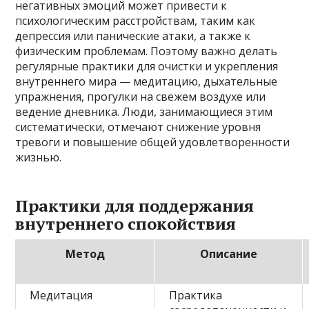
негативных эмоций может привести к
психологическим расстройствам, таким как
депрессия или панические атаки, а также к
физическим проблемам. Поэтому важно делать
регулярные практики для очистки и укрепления
внутреннего мира — медитацию, дыхательные
упражнения, прогулки на свежем воздухе или
ведение дневника. Люди, занимающиеся этим
систематически, отмечают снижение уровня
тревоги и повышение общей удовлетворенности
жизнью.
Практики для поддержания
внутреннего спокойствия
Метод
Описание
Медитация
Практика