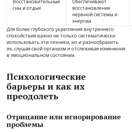
Восстановительные
Обеспечивают
сны и отдых
восстановление
нервной системы и
энергии.
Для более глубокого укрепления внутреннего
спокойствия важно не только систематически
использовать эти техники, но и разнообразить
их, слушая свой организм и отслеживая изменения
в эмоциональном состоянии.
Психологические
барьеры и как их
преодолеть
Отрицание или игнорирование
проблемы