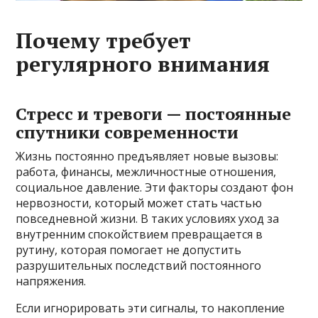
Почему требует
регулярного внимания
Стресс и тревоги — постоянные
спутники современности
Жизнь постоянно предъявляет новые вызовы:
работа, финансы, межличностные отношения,
социальное давление. Эти факторы создают фон
нервозности, который может стать частью
повседневной жизни. В таких условиях уход за
внутренним спокойствием превращается в
рутину, которая помогает не допустить
разрушительных последствий постоянного
напряжения.
Если игнорировать эти сигналы, то накопление