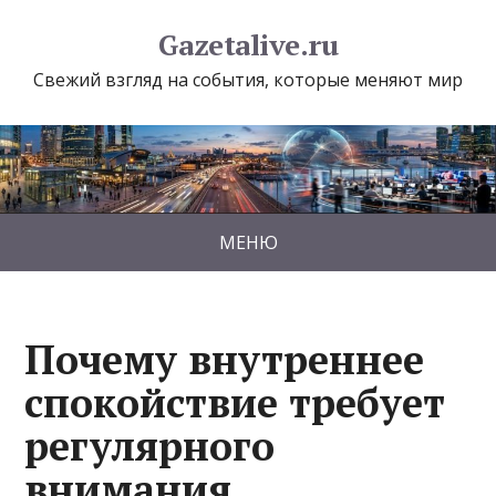
Gazetalive.ru
Свежий взгляд на события, которые меняют мир
МЕНЮ
Почему внутреннее
спокойствие требует
регулярного
внимания