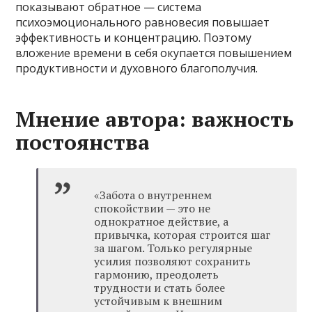
показывают обратное — система
психоэмоционального равновесия повышает
эффективность и концентрацию. Поэтому
вложение времени в себя окупается повышением
продуктивности и духовного благополучия.
Мнение автора: важность
постоянства
«Забота о внутреннем
спокойствии — это не
однократное действие, а
привычка, которая строится шаг
за шагом. Только регулярные
усилия позволяют сохранить
гармонию, преодолеть
трудности и стать более
устойчивым к внешним