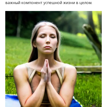
важный компонент успешной жизни в целом.