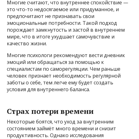
Многие считают, что внутреннее спокойствие —
это что-то недосягаемое или придуманное, и
предпочитают не признавать свои
эмоциональные потребности. Такой подход
порождает замкнутость и застой в внутреннем
мире, что в итоге ухудшает самочувствие и
качество жизни.
Многие психологи рекомендуют вести дневник
эмоций или обращаться за помощью к
специалистам по саморегуляции. Чем раньше
человек признает необходимость регулярной
заботы о себе, тем легче ему будет создать
условия для внутреннего баланса.
Страх потери времени
Некоторые боятся, что уход за внутренним
состоянием займёт много времени и снизит
продуктивность. Однако исследования