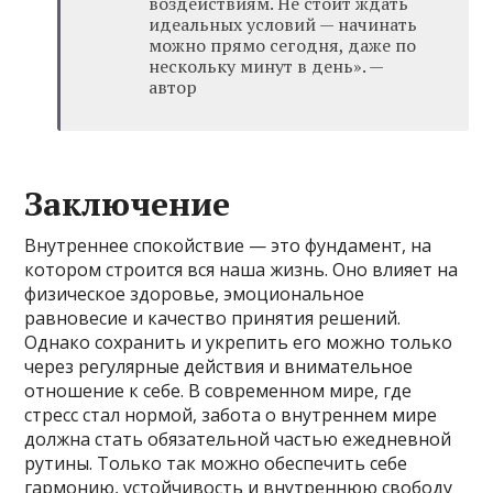
воздействиям. Не стоит ждать
идеальных условий — начинать
можно прямо сегодня, даже по
нескольку минут в день». —
автор
Заключение
Внутреннее спокойствие — это фундамент, на
котором строится вся наша жизнь. Оно влияет на
физическое здоровье, эмоциональное
равновесие и качество принятия решений.
Однако сохранить и укрепить его можно только
через регулярные действия и внимательное
отношение к себе. В современном мире, где
стресс стал нормой, забота о внутреннем мире
должна стать обязательной частью ежедневной
рутины. Только так можно обеспечить себе
гармонию, устойчивость и внутреннюю свободу