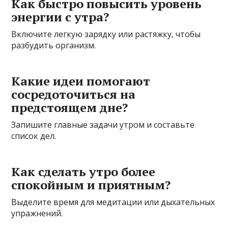
Как быстро повысить уровень
энергии с утра?
Включите легкую зарядку или растяжку, чтобы
разбудить организм.
Какие идеи помогают
сосредоточиться на
предстоящем дне?
Запишите главные задачи утром и составьте
список дел.
Как сделать утро более
спокойным и приятным?
Выделите время для медитации или дыхательных
упражнений.