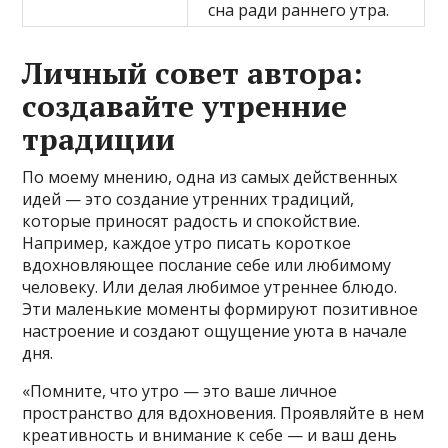
сна ради раннего утра.
Личный совет автора:
создавайте утренние
традиции
По моему мнению, одна из самых действенных
идей — это создание утренних традиций,
которые приносят радость и спокойствие.
Например, каждое утро писать короткое
вдохновляющее послание себе или любимому
человеку. Или делая любимое утреннее блюдо.
Эти маленькие моменты формируют позитивное
настроение и создают ощущение уюта в начале
дня.
«Помните, что утро — это ваше личное
пространство для вдохновения. Проявляйте в нем
креативность и внимание к себе — и ваш день