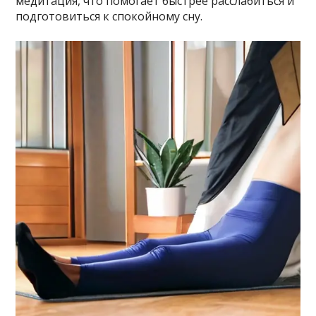
медитация, что помогает быстрее расслабиться и
подготовиться к спокойному сну.