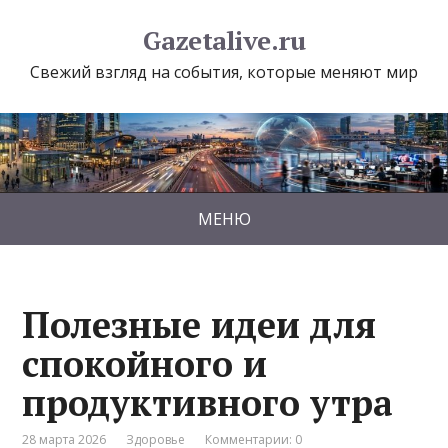
Gazetalive.ru
Свежий взгляд на события, которые меняют мир
МЕНЮ
Полезные идеи для
спокойного и
продуктивного утра
28 марта 2026
Здоровье
Комментарии: 0