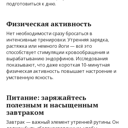
подготовиться к дню.
Физическая активность
Нет необходимости сразу бросаться в
интенсивные тренировки. Утренняя зарядка,
растяжка или немного йоги — всё это
способствует стимуляции кровообращения и
вырабатыванию эндорфинов. Исследования
показывают, что даже короткая 10-минутная
физическая активность повышает настроение и
умственную ясность.
Питание: заряжайтесь
полезным и насыщенным
завтраком
Завтрак — важный элемент утренней рутины. Он