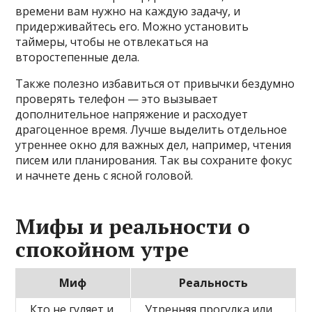
времени вам нужно на каждую задачу, и
придерживайтесь его. Можно установить
таймеры, чтобы не отвлекаться на
второстепенные дела.
Также полезно избавиться от привычки бездумно
проверять телефон — это вызывает
дополнительное напряжение и расходует
драгоценное время. Лучше выделить отдельное
утреннее окно для важных дел, например, чтения
писем или планирования. Так вы сохраните фокус
и начнете день с ясной головой.
Мифы и реальности о
спокойном утре
Миф
Реальность
Кто не гуляет и
Утренняя прогулка или