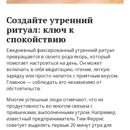
Создайте утренний
ритуал: ключ к
спокойствию
Ежедневный фиксированный утренний ритуал
превращается в своего рода якорь, который
помогает настроиться на день. Он может
включать в себя медитацию, чтение, легкую
зарядку или просто напиток с приятным вкусом.
Главное — соблюдать его независимо от
обстоятельств.
Многие успешные люди отмечают, что их
продуктивность во многом связана с
привычками, выполненными утром. Например,
известный предприниматель Тим Феррис
советует выделять первые 20 минут утра для