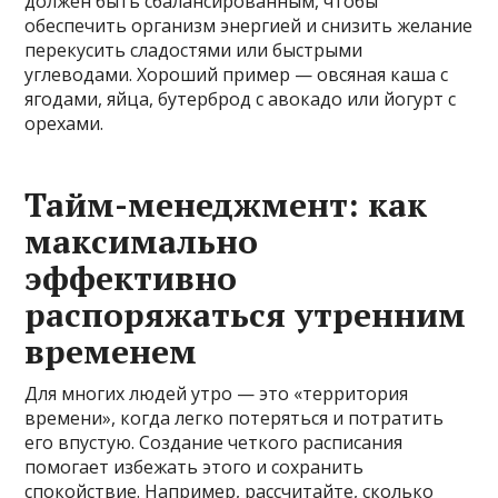
должен быть сбалансированным, чтобы
обеспечить организм энергией и снизить желание
перекусить сладостями или быстрыми
углеводами. Хороший пример — овсяная каша с
ягодами, яйца, бутерброд с авокадо или йогурт с
орехами.
Тайм-менеджмент: как
максимально
эффективно
распоряжаться утренним
временем
Для многих людей утро — это «территория
времени», когда легко потеряться и потратить
его впустую. Создание четкого расписания
помогает избежать этого и сохранить
спокойствие. Например, рассчитайте, сколько