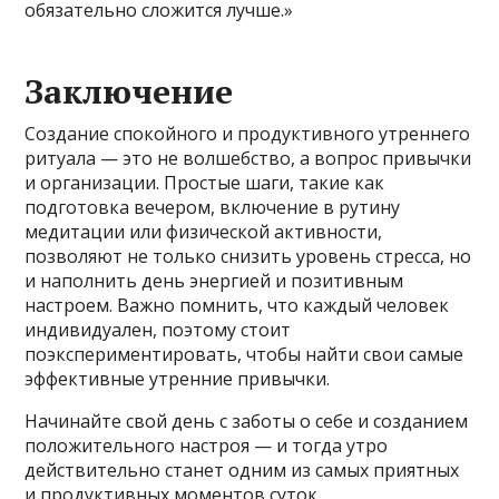
обязательно сложится лучше.»
Заключение
Создание спокойного и продуктивного утреннего
ритуала — это не волшебство, а вопрос привычки
и организации. Простые шаги, такие как
подготовка вечером, включение в рутину
медитации или физической активности,
позволяют не только снизить уровень стресса, но
и наполнить день энергией и позитивным
настроем. Важно помнить, что каждый человек
индивидуален, поэтому стоит
поэкспериментировать, чтобы найти свои самые
эффективные утренние привычки.
Начинайте свой день с заботы о себе и созданием
положительного настроя — и тогда утро
действительно станет одним из самых приятных
и продуктивных моментов суток.