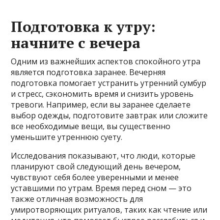
Подготовка к утру:
начните с вечера
Одним из важнейших аспектов спокойного утра
является подготовка заранее. Вечерняя
подготовка помогает устранить утренний сумбур
и стресс, сэкономить время и снизить уровень
тревоги. Например, если вы заранее сделаете
выбор одежды, подготовите завтрак или сложите
все необходимые вещи, вы существенно
уменьшите утреннюю суету.
Исследования показывают, что люди, которые
планируют свой следующий день вечером,
чувствуют себя более уверенными и менее
уставшими по утрам. Время перед сном — это
также отличная возможность для
умиротворяющих ритуалов, таких как чтение или