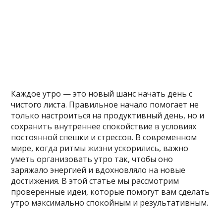
Каждое утро — это новый шанс начать день с
чистого листа. Правильное начало помогает не
только настроиться на продуктивный день, но и
сохранить внутреннее спокойствие в условиях
постоянной спешки и стрессов. В современном
мире, когда ритмы жизни ускорились, важно
уметь организовать утро так, чтобы оно
заряжало энергией и вдохновляло на новые
достижения. В этой статье мы рассмотрим
проверенные идеи, которые помогут вам сделать
утро максимально спокойным и результативным.