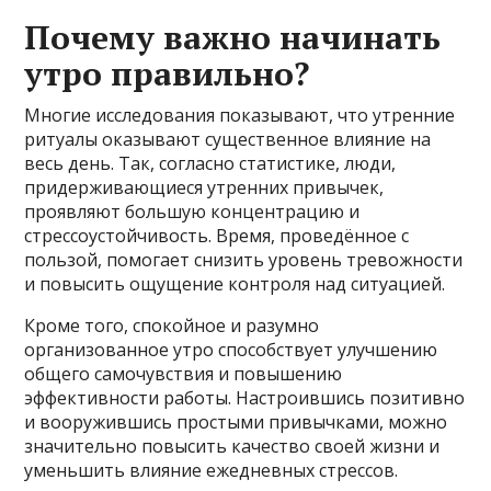
Почему важно начинать
утро правильно?
Многие исследования показывают, что утренние
ритуалы оказывают существенное влияние на
весь день. Так, согласно статистике, люди,
придерживающиеся утренних привычек,
проявляют большую концентрацию и
стрессоустойчивость. Время, проведённое с
пользой, помогает снизить уровень тревожности
и повысить ощущение контроля над ситуацией.
Кроме того, спокойное и разумно
организованное утро способствует улучшению
общего самочувствия и повышению
эффективности работы. Настроившись позитивно
и вооружившись простыми привычками, можно
значительно повысить качество своей жизни и
уменьшить влияние ежедневных стрессов.