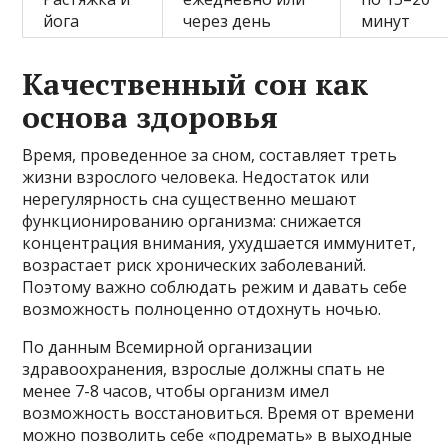
йога
через день
минут
Качественный сон как
основа здоровья
Время, проведенное за сном, составляет треть
жизни взрослого человека. Недостаток или
нерегулярность сна существенно мешают
функционированию организма: снижается
концентрация внимания, ухудшается иммунитет,
возрастает риск хронических заболеваний.
Поэтому важно соблюдать режим и давать себе
возможность полноценно отдохнуть ночью.
По данным Всемирной организации
здравоохранения, взрослые должны спать не
менее 7-8 часов, чтобы организм имел
возможность восстановиться. Время от времени
можно позволить себе «подремать» в выходные