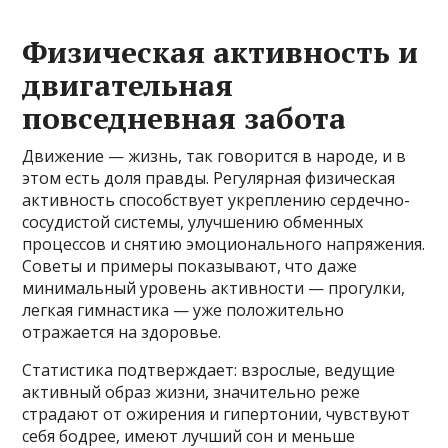
Физическая активность и
двигательная
повседневная забота
Движение — жизнь, так говорится в народе, и в
этом есть доля правды. Регулярная физическая
активность способствует укреплению сердечно-
сосудистой системы, улучшению обменных
процессов и снятию эмоционального напряжения.
Советы и примеры показывают, что даже
минимальный уровень активности — прогулки,
легкая гимнастика — уже положительно
отражается на здоровье.
Статистика подтверждает: взрослые, ведущие
активный образ жизни, значительно реже
страдают от ожирения и гипертонии, чувствуют
себя бодрее, имеют лучший сон и меньше