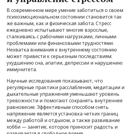
В современном мире умение заботиться о своем
психоэмоциональном состоянии становится так
же важным, как и физическая забота. Стресс
ежедневно испытывают многие взрослые,
сталкиваясь с рабочими нагрузками, личными
проблемами или финансовыми трудностями.
Нехватка внимания к внутреннему состоянию
может привести к серьезным последствиям:
ухудшению сна, апатии, депрессии и нарушению
иммунитета.
Научные исследования показывают, что
регулярные практики расслабления, медитации и
дыхательные упражнения уменьшают уровень
тревожности и помогают сохранять внутреннее
равновесие. Эффективным способом снять
напряжение является установка четких границ
между работой и отдыхом, а также развивание
хобби — занятие, которое приносит радость и
развивается в свободное время.