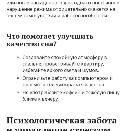
или после насыщенного дня, однако постоянное
нарушение режима отрицательно скажется на
общем самочувствии и работоспособности.
Что помогает улучшить
качество сна?
Создавайте спокойную атмосферу в
спальне: проветривайте квартиру,
избегайте яркого света и шумов.
Ограничьте работу за компьютером и
просмотр телевизора за час до сна.
Не употребляйте кофеин и тяжелую пищу
ближе к вечеру.
Психологическая забота
и управление стрессом