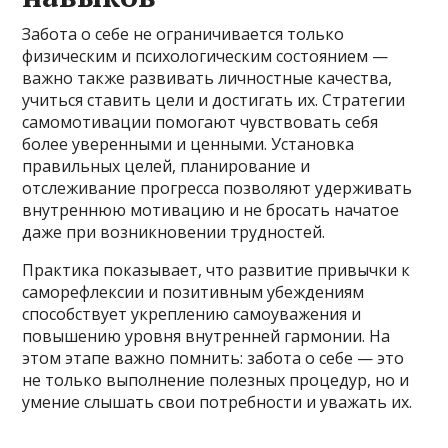
Забота о себе не ограничивается только
физическим и психологическим состоянием —
важно также развивать личностные качества,
учиться ставить цели и достигать их. Стратегии
самомотивации помогают чувствовать себя
более уверенными и ценными. Установка
правильных целей, планирование и
отслеживание прогресса позволяют удерживать
внутреннюю мотивацию и не бросать начатое
даже при возникновении трудностей.
Практика показывает, что развитие привычки к
саморефлексии и позитивным убеждениям
способствует укреплению самоуважения и
повышению уровня внутренней гармонии. На
этом этапе важно помнить: забота о себе — это
не только выполнение полезных процедур, но и
умение слышать свои потребности и уважать их.