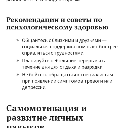
Рекомендации и советы по
психологическому здоровью
Общайтесь с близкими и друзьями —
социальная поддержка помогает быстрее
справляться с трудностями.
Планируйте небольшие перерывы в
течение дня для отдыха и разрядки.
Не бойтесь обращаться к специалистам
при появлении симптомов тревоги или
депрессии.
Самомотивация и
развитие личных
навыков