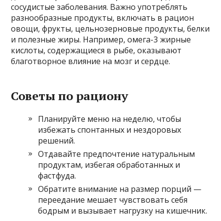
сосудистые заболевания. Важно употреблять
разнообразные продукты, включать в рацион
овощи, фрукты, цельнозерновые продукты, белки
и полезные жиры. Например, омега-3 жирные
кислоты, содержащиеся в рыбе, оказывают
благотворное влияние на мозг и сердце.
Советы по рациону
Планируйте меню на неделю, чтобы
избежать спонтанных и нездоровых
решений.
Отдавайте предпочтение натуральным
продуктам, избегая обработанных и
фастфуда.
Обратите внимание на размер порций —
переедание мешает чувствовать себя
бодрым и вызывает нагрузку на кишечник.