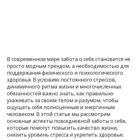
В современном мире забота о себе становится не
просто модным трендом, а необходимостью для
поддержания физического и психологического
здоровья. В условиях постоянного стрессов,
динамичного ритма жизни и многочисленных
обязанностей важно знать, как правильно
ухаживать за своим телом и разумом, чтобы
ощущать себя полноценным и энергичным
человеком. В этой статье мы рассмотрим
основные аспекты повседневной заботы о себе,
которые помогут повысить качество жизни,
снизить уровень стресса и укрепить здоровье.