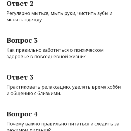
Ответ 2
Регулярно мыться, мыть руки, чистить зубы и
менять одежду.
Вопрос 3
Как правильно заботиться о психическом
здоровье в повседневной жизни?
Ответ 3
Практиковать релаксацию, уделять время хобби
и общению с близкими.
Вопрос 4
Почему важно правильно питаться и следить за
режимом питания?