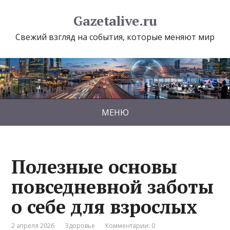
Gazetalive.ru
Свежий взгляд на события, которые меняют мир
МЕНЮ
Полезные основы
повседневной заботы
о себе для взрослых
2 апреля 2026
Здоровье
Комментарии: 0