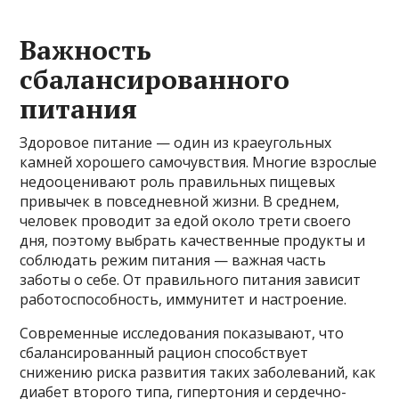
Важность
сбалансированного
питания
Здоровое питание — один из краеугольных
камней хорошего самочувствия. Многие взрослые
недооценивают роль правильных пищевых
привычек в повседневной жизни. В среднем,
человек проводит за едой около трети своего
дня, поэтому выбрать качественные продукты и
соблюдать режим питания — важная часть
заботы о себе. От правильного питания зависит
работоспособность, иммунитет и настроение.
Современные исследования показывают, что
сбалансированный рацион способствует
снижению риска развития таких заболеваний, как
диабет второго типа, гипертония и сердечно-