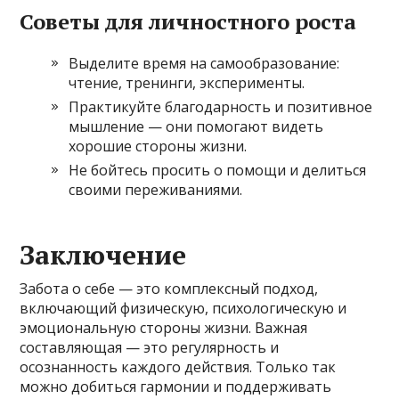
Советы для личностного роста
Выделите время на самообразование:
чтение, тренинги, эксперименты.
Практикуйте благодарность и позитивное
мышление — они помогают видеть
хорошие стороны жизни.
Не бойтесь просить о помощи и делиться
своими переживаниями.
Заключение
Забота о себе — это комплексный подход,
включающий физическую, психологическую и
эмоциональную стороны жизни. Важная
составляющая — это регулярность и
осознанность каждого действия. Только так
можно добиться гармонии и поддерживать