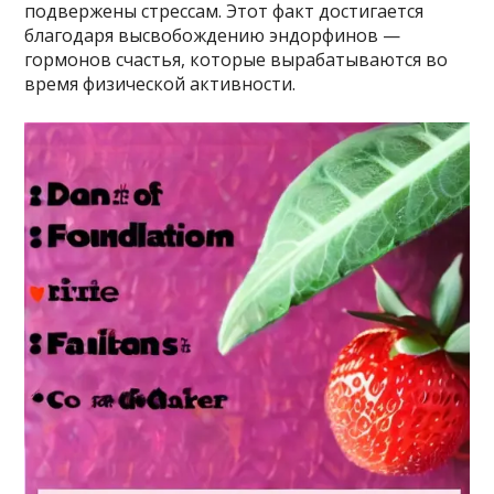
подвержены стрессам. Этот факт достигается
благодаря высвобождению эндорфинов —
гормонов счастья, которые вырабатываются во
время физической активности.