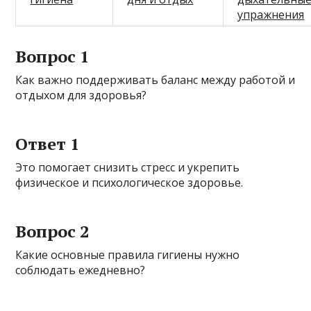
упражнения
Вопрос 1
Как важно поддерживать баланс между работой и
отдыхом для здоровья?
Ответ 1
Это помогает снизить стресс и укрепить
физическое и психологическое здоровье.
Вопрос 2
Какие основные правила гигиены нужно
соблюдать ежедневно?