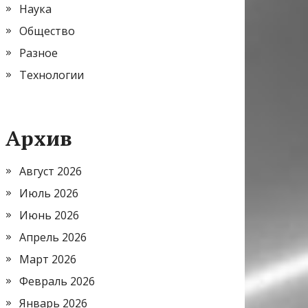
Наука
Общество
Разное
Технологии
Архив
Август 2026
Июль 2026
Июнь 2026
Апрель 2026
Март 2026
Февраль 2026
Январь 2026