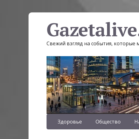
Gazetalive
Свежий взгляд на события, которые
Здоровье
Общество
Н