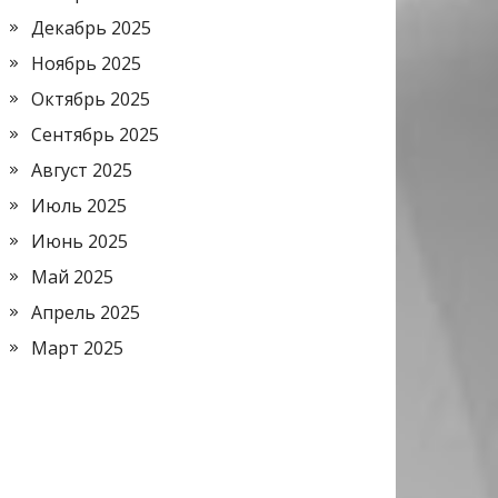
Декабрь 2025
Ноябрь 2025
Октябрь 2025
Сентябрь 2025
Август 2025
Июль 2025
Июнь 2025
Май 2025
Апрель 2025
Март 2025