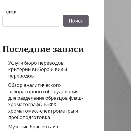
Поиск
Поиск
Последние записи
Услуги бюро переводов:
критерии выбора и виды
переводов
Обзор аналитического
лабораторного оборудования
для разделения образцов флэш-
хроматографы ВЭЖХ
хроматомасс-спектрометры и
пробоподготовка
Мужские браслеты из