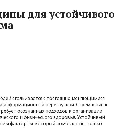
ипы для устойчивого
тма
юдей сталкивается с постоянно меняющимися
и информационной перегрузкой. Стремление к
требует осознанных подходов к организации
ческого и физического здоровья. Устойчивый
шим фактором, который помогает не только