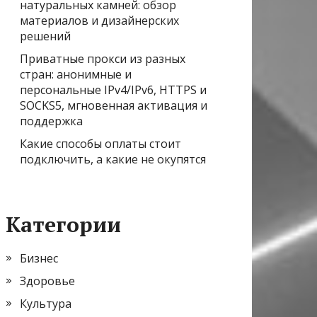
натуральных камней: обзор
материалов и дизайнерских
решений
Приватные прокси из разных
стран: анонимные и
персональные IPv4/IPv6, HTTPS и
SOCKS5, мгновенная активация и
поддержка
Какие способы оплаты стоит
подключить, а какие не окупятся
Категории
Бизнес
Здоровье
Культура