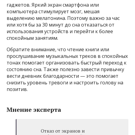
гаджетов. Яркий экран смартфона или
компьютера стимулирует мозг, мешая
выделению мелатонина. Поэтому важно за час
или хотя бы за 30 минут до сна отказаться от
использования устройств и перейти к более
спокойным занятиям.
Обратите внимание, что чтение книги или
прослушивание музыкальных треков в спокойных
тонах помогает организовать быстрый переход к
состоянию сна. Также полезно завести привычку
вести дневник благодарности — это помогает
снизить уровень тревоги и настроить голову на
позитив.
Мнение эксперта
Отказ от экранов и