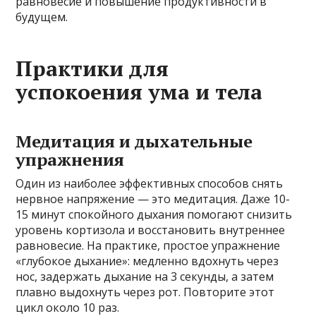
равновесие и повышение продуктивности в
будущем.
Практики для
успокоения ума и тела
Медитация и дыхательные
упражнения
Один из наиболее эффективных способов снять
нервное напряжение — это медитация. Даже 10-
15 минут спокойного дыхания помогают снизить
уровень кортизола и восстановить внутреннее
равновесие. На практике, простое упражнение
«глубокое дыхание»: медленно вдохнуть через
нос, задержать дыхание на 3 секунды, а затем
плавно выдохнуть через рот. Повторите этот
цикл около 10 раз.