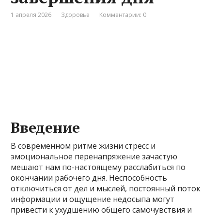
1 апреля 2026
Здоровье
Комментарии: 0
Введение
В современном ритме жизни стресс и
эмоциональное перенапряжение зачастую
мешают нам по-настоящему расслабиться по
окончании рабочего дня. Неспособность
отключиться от дел и мыслей, постоянный поток
информации и ощущение недосыпа могут
привести к ухудшению общего самочувствия и