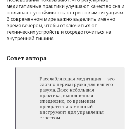
медитативные практики улучшают качество сна и
повышают устойчивость к стрессовым ситуациям.
В современном мире важно выделить именно
время вечером, чтобы отключиться от
технических устройств и сосредоточиться на
внутренней тишине.
Совет автора
Расслабляющая медитация — это
словно перезагрузка для вашего
разума. Даже небольшая
практика, выполненная
ежедневно, со временем
превратится в мощный
инструмент для управления
стрессом.