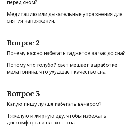
перед сном?
Медитацию или дыхательные упражнения для
снятия напряжения.
Вопрос 2
Почему важно избегать гаджетов за час до сна?
Потому что голубой свет мешает выработке
мелатонина, что ухудшает качество сна.
Вопрос 3
Какую пищу лучше избегать вечером?
Тяжелую и жирную еду, чтобы избежать
дискомфорта и плохого сна.