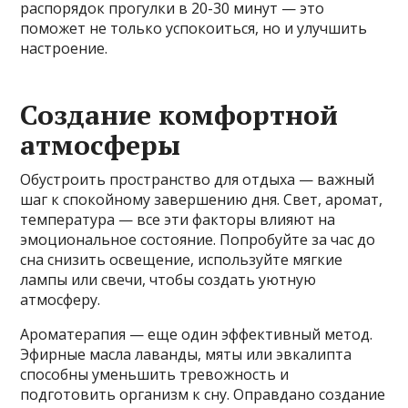
распорядок прогулки в 20-30 минут — это
поможет не только успокоиться, но и улучшить
настроение.
Создание комфортной
атмосферы
Обустроить пространство для отдыха — важный
шаг к спокойному завершению дня. Свет, аромат,
температура — все эти факторы влияют на
эмоциональное состояние. Попробуйте за час до
сна снизить освещение, используйте мягкие
лампы или свечи, чтобы создать уютную
атмосферу.
Ароматерапия — еще один эффективный метод.
Эфирные масла лаванды, мяты или эвкалипта
способны уменьшить тревожность и
подготовить организм к сну. Оправдано создание