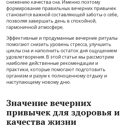
снижению качества сна. Именно поэтому
формирование правильных вечерних привычек
становится важной составляющей заботы о себе,
позволяя завершать день в спокойной,
гармоничной атмосфере.
Эффективные и продуманные вечерние ритуалы
помогают снизить уровень стресса, улучшить
циклы сна и наполнить остаток дня ощущением
удовлетворения. В этой статье мы рассмотрим
наиболее действенные рекомендации и
практики, которые помогают подготовить
организм и разум к полноценному отдыху и
наступающему новому дню.
Значение вечерних
привычек для здоровья и
качества жизни