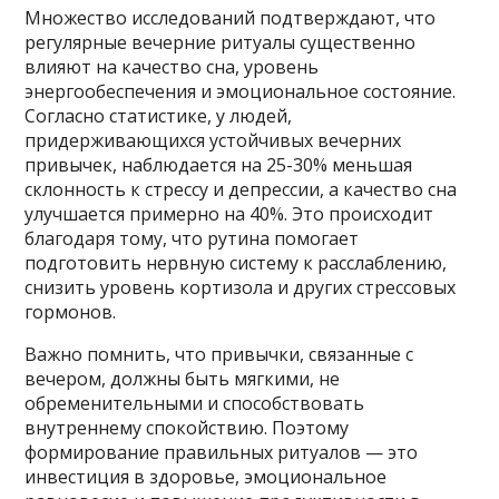
Множество исследований подтверждают, что
регулярные вечерние ритуалы существенно
влияют на качество сна, уровень
энергообеспечения и эмоциональное состояние.
Согласно статистике, у людей,
придерживающихся устойчивых вечерних
привычек, наблюдается на 25-30% меньшая
склонность к стрессу и депрессии, а качество сна
улучшается примерно на 40%. Это происходит
благодаря тому, что рутина помогает
подготовить нервную систему к расслаблению,
снизить уровень кортизола и других стрессовых
гормонов.
Важно помнить, что привычки, связанные с
вечером, должны быть мягкими, не
обременительными и способствовать
внутреннему спокойствию. Поэтому
формирование правильных ритуалов — это
инвестиция в здоровье, эмоциональное