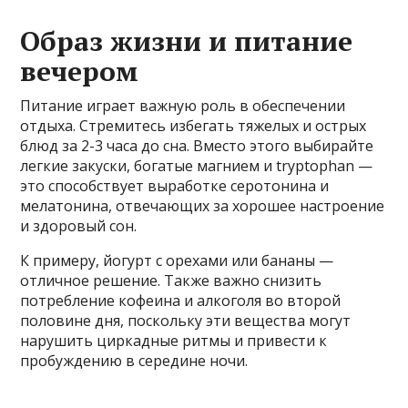
Образ жизни и питание
вечером
Питание играет важную роль в обеспечении
отдыха. Стремитесь избегать тяжелых и острых
блюд за 2-3 часа до сна. Вместо этого выбирайте
легкие закуски, богатые магнием и tryptophan —
это способствует выработке серотонина и
мелатонина, отвечающих за хорошее настроение
и здоровый сон.
К примеру, йогурт с орехами или бананы —
отличное решение. Также важно снизить
потребление кофеина и алкоголя во второй
половине дня, поскольку эти вещества могут
нарушить циркадные ритмы и привести к
пробуждению в середине ночи.