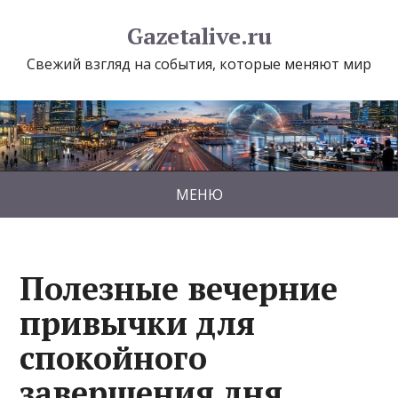
Gazetalive.ru
Свежий взгляд на события, которые меняют мир
МЕНЮ
Полезные вечерние
привычки для
спокойного
завершения дня