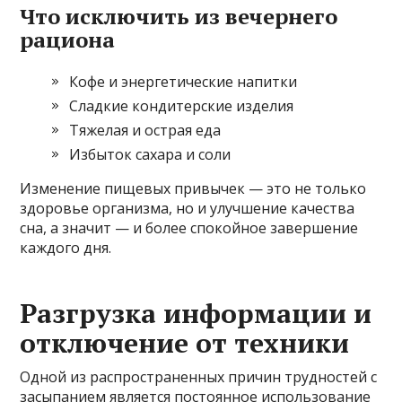
Что исключить из вечернего
рациона
Кофе и энергетические напитки
Сладкие кондитерские изделия
Тяжелая и острая еда
Избыток сахара и соли
Изменение пищевых привычек — это не только
здоровье организма, но и улучшение качества
сна, а значит — и более спокойное завершение
каждого дня.
Разгрузка информации и
отключение от техники
Одной из распространенных причин трудностей с
засыпанием является постоянное использование