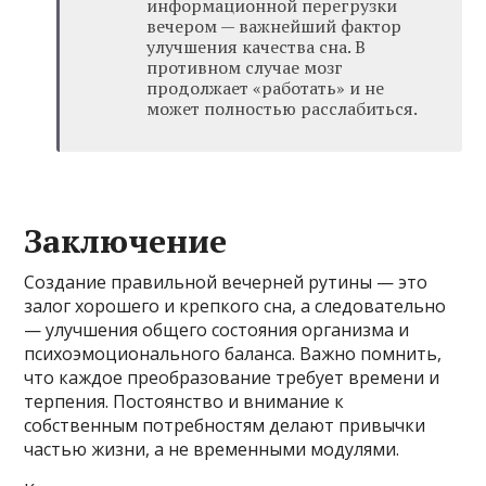
информационной перегрузки
вечером — важнейший фактор
улучшения качества сна. В
противном случае мозг
продолжает «работать» и не
может полностью расслабиться.
Заключение
Создание правильной вечерней рутины — это
залог хорошего и крепкого сна, а следовательно
— улучшения общего состояния организма и
психоэмоционального баланса. Важно помнить,
что каждое преобразование требует времени и
терпения. Постоянство и внимание к
собственным потребностям делают привычки
частью жизни, а не временными модулями.