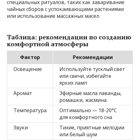
специальных ритуалов, таких как заваривание
чайных сборов с успокаивающими растениями
или использование массажных масел.
Таблица: рекомендации по созданию
комфортной атмосферы
Фактор
Рекомендации
Освещение
Используйте тусклый свет
или свечи, избегайте
ярких ламп
Аромат
Эфирные масла лаванды,
ромашки, жасмина
Температура
Оптимально — 18-20°C
для комфортного сна
Звуки
Тихие, приятные мелодии
или белый шум