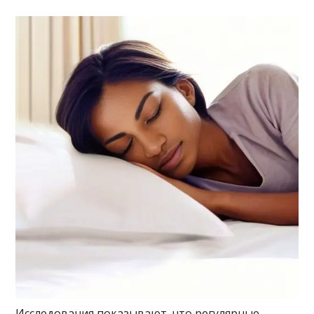
Исследования показывают, что регулярные