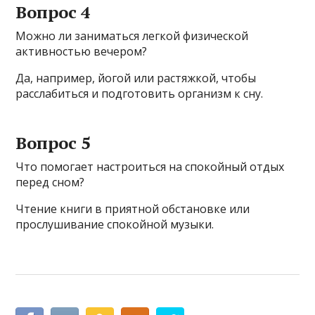
Вопрос 4
Можно ли заниматься легкой физической
активностью вечером?
Да, например, йогой или растяжкой, чтобы
расслабиться и подготовить организм к сну.
Вопрос 5
Что помогает настроиться на спокойный отдых
перед сном?
Чтение книги в приятной обстановке или
прослушивание спокойной музыки.