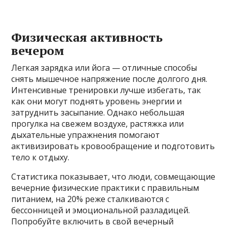
Физическая активность
вечером
Легкая зарядка или йога — отличные способы
снять мышечное напряжение после долгого дня.
Интенсивные тренировки лучше избегать, так
как они могут поднять уровень энергии и
затруднить засыпание. Однако небольшая
прогулка на свежем воздухе, растяжка или
дыхательные упражнения помогают
активизировать кровообращение и подготовить
тело к отдыху.
Статистика показывает, что люди, совмещающие
вечерние физические практики с правильным
питанием, на 20% реже сталкиваются с
бессонницей и эмоциональной разладицей.
Попробуйте включить в свой вечерный