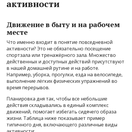
активности
Движение в быту и на рабочем
месте
Что именно входит в понятие повседневной
активности? Это не обязательно посещение
спортзала или тренажёрного зала. Множество
действенных и доступных действий присутствуют
в нашей домашней рутине и на работе.
Например, уборка, прогулки, езда на велосипеде,
выполнение лёгких физических упражнений во
время перерывов.
Планировка дня так, чтобы все небольшие
действия складывались в единый комплекс
движений, помогает избегать сидячего образа
жизни. Таблица ниже показывает пример
типичного дня, включающего различные виды
активности: