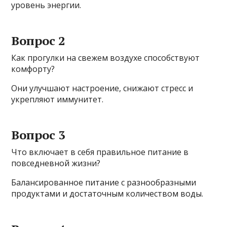
уровень энергии.
Вопрос 2
Как прогулки на свежем воздухе способствуют
комфорту?
Они улучшают настроение, снижают стресс и
укрепляют иммунитет.
Вопрос 3
Что включает в себя правильное питание в
повседневной жизни?
Балансированное питание с разнообразными
продуктами и достаточным количеством воды.