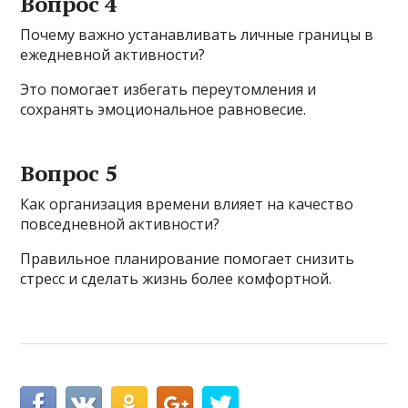
Вопрос 4
Почему важно устанавливать личные границы в
ежедневной активности?
Это помогает избегать переутомления и
сохранять эмоциональное равновесие.
Вопрос 5
Как организация времени влияет на качество
повседневной активности?
Правильное планирование помогает снизить
стресс и сделать жизнь более комфортной.