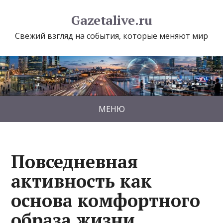
Gazetalive.ru
Свежий взгляд на события, которые меняют мир
МЕНЮ
Повседневная
активность как
основа комфортного
образа жизни