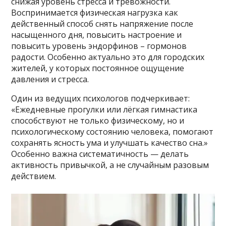
снижая уровень стресса и тревожности.
Воспринимается физическая нагрузка как
действенный способ снять напряжение после
насыщенного дня, повысить настроение и
повысить уровень эндорфинов – гормонов
радости. Особенно актуально это для городских
жителей, у которых постоянное ощущение
давления и стресса.
Один из ведущих психологов подчеркивает:
«Ежедневные прогулки или лёгкая гимнастика
способствуют не только физическому, но и
психологическому состоянию человека, помогают
сохранять ясность ума и улучшать качество сна.»
Особенно важна систематичность — делать
активность привычкой, а не случайным разовым
действием.