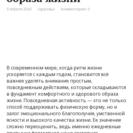
9 апреля 2026
Здоровье
Комментарии: 0
В современном мире, когда ритм жизни
ускоряется с каждым годом, становится всё
важнее уделять внимание простым,
повседневным действиям, которые складываются
в фундамент комфортного и здорового образа
жизни. Повседневная активность — это не только
способ поддерживать физическую форму, но и
залог эмоционального благополучия, умственной
ясности и высокого качества жизни. Ее значение
сложно переоценить, ведь именно ежедневные
привычки формируют наше состояние,