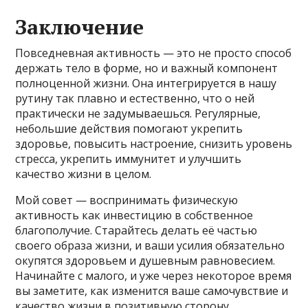
Заключение
Повседневная активность — это не просто способ
держать тело в форме, но и важный компонент
полноценной жизни. Она интегрируется в нашу
рутину так плавно и естественно, что о ней
практически не задумываешься. Регулярные,
небольшие действия помогают укрепить
здоровье, повысить настроение, снизить уровень
стресса, укрепить иммунитет и улучшить
качество жизни в целом.
Мой совет — воспринимать физическую
активность как инвестицию в собственное
благополучие. Старайтесь делать её частью
своего образа жизни, и ваши усилия обязательно
окупятся здоровьем и душевным равновесием.
Начинайте с малого, и уже через некоторое время
вы заметите, как изменится ваше самочувствие и
качество жизни в позитивную сторону.