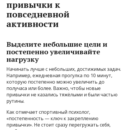
привычки к
повседневной
активности
Выделите небольшие цели и
постепенно увеличивайте
нагрузку
Начинать лучше с небольших, достижимых задач.
Например, ежедневная прогулка по 10 минут,
которую постепенно можно увеличить до
получаса или более. Важно, чтобы новые
привычки не казались тяжёлыми и были частью
рутины.
Как отмечает спортивный психолог,
«постепенность — ключ к закреплению
привычки». Не стоит сразу перегружать себя,