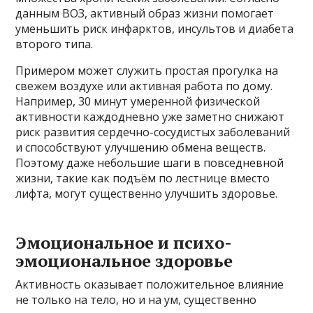
данным ВОЗ, активный образ жизни помогает
уменьшить риск инфарктов, инсультов и диабета
второго типа.
Примером может служить простая прогулка на
свежем воздухе или активная работа по дому.
Например, 30 минут умеренной физической
активности каждодневно уже заметно снижают
риск развития сердечно-сосудистых заболеваний
и способствуют улучшению обмена веществ.
Поэтому даже небольшие шаги в повседневной
жизни, такие как подъём по лестнице вместо
лифта, могут существенно улучшить здоровье.
Эмоциональное и психо-
эмоциональное здоровье
Активность оказывает положительное влияние
не только на тело, но и на ум, существенно