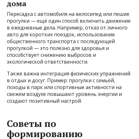
дома
Пересадка с автомобиля на велосипед или пешие
прогулки — ещё один способ включить движение
в ежедневные дела. Например, отказ от личного
авто для коротких поездок, использование
общественного транспорта с последующей
прогулкой — это полезно для здоровья и
способствует снижению выбросов и
экологической ответственности.
Также важна интеграция физических упражнений
в отдых и досуг. Пример: прогулки с семьёй,
походы в парк или спортивные активности на
свежем воздухе повышают уровень энергии и
создают позитивный настрой.
Советы по
формированию