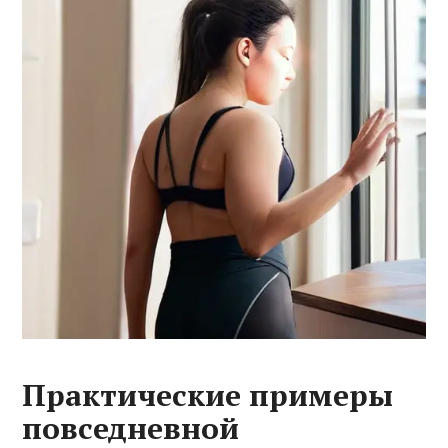
Практические примеры
повседневной