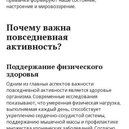
настроение и мировоззрение.
Почему важна
повседневная
активность?
Поддержание физического
здоровья
Одним из главных аспектов важности
повседневной активности является здоровье
организма. Современные исследования
показывают, что умеренная физическая нагрузка,
выполняемая каждый день, способствует
укреплению сердечно-сосудистой системы,
поддержанию мышечной массы и профилактике
множества хронических заболеваний. Согласно