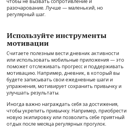
чтобы не вызвать сопротивление и
разочарование. Лучше — маленький, но
регулярный шаг.
Используйте инструменты
мотивации
Считаете полезным вести дневник активности
или использовать мобильные приложения — это
поможет отслеживать прогресс и поддерживать
мотивацию. Например, дневник, в который вы
будете записывать свои ежедневные шаги и
упражнения, мотивирует сохранить привычку и
улучшать результаты.
Иногда важно награждать себя за достижения,
чтобы укрепить привычку. Например, приобрести
новую экипировку или позволить себе приятный
отдых после месяца регулярных прогулок.