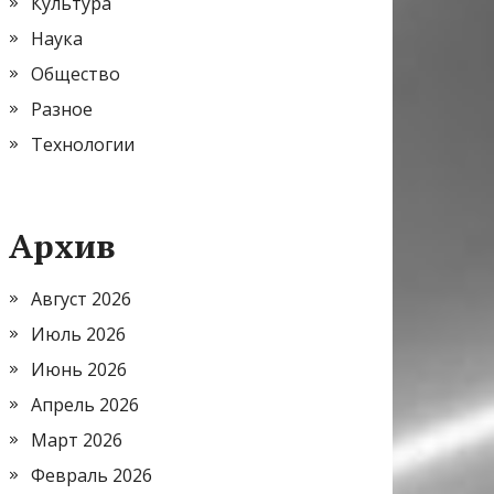
Культура
Наука
Общество
Разное
Технологии
Архив
Август 2026
Июль 2026
Июнь 2026
Апрель 2026
Март 2026
Февраль 2026