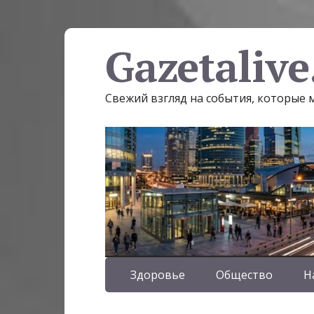
Gazetalive
Свежий взгляд на события, которые
Здоровье
Общество
Н