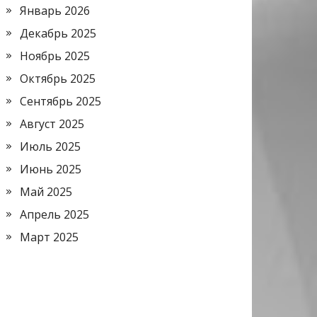
Январь 2026
Декабрь 2025
Ноябрь 2025
Октябрь 2025
Сентябрь 2025
Август 2025
Июль 2025
Июнь 2025
Май 2025
Апрель 2025
Март 2025