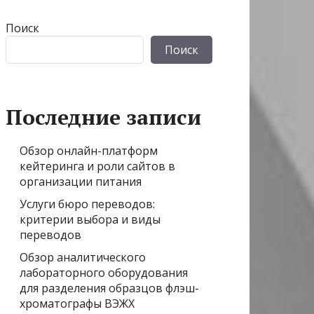
Поиск
Поиск
Последние записи
Обзор онлайн-платформ
кейтеринга и роли сайтов в
организации питания
Услуги бюро переводов:
критерии выбора и виды
переводов
Обзор аналитического
лабораторного оборудования
для разделения образцов флэш-
хроматографы ВЭЖХ