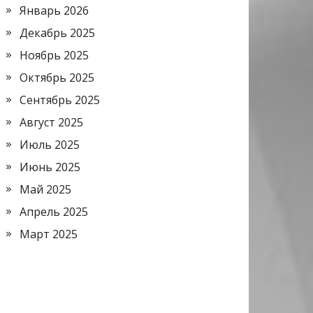
Январь 2026
Декабрь 2025
Ноябрь 2025
Октябрь 2025
Сентябрь 2025
Август 2025
Июль 2025
Июнь 2025
Май 2025
Апрель 2025
Март 2025