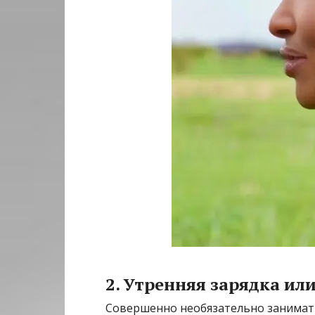
2. Утренняя зарядка ил
Совершенно необязательно занимать