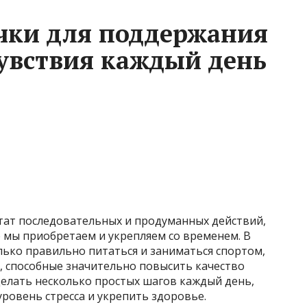
чки для поддержания
увствия каждый день
тат последовательных и продуманных действий,
 мы приобретаем и укрепляем со временем. В
лько правильно питаться и заниматься спортом,
, способные значительно повысить качество
делать несколько простых шагов каждый день,
уровень стресса и укрепить здоровье.