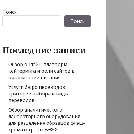
Поиск
Поиск
Последние записи
Обзор онлайн-платформ
кейтеринга и роли сайтов в
организации питания
Услуги бюро переводов:
критерии выбора и виды
переводов
Обзор аналитического
лабораторного оборудования
для разделения образцов флэш-
хроматографы ВЭЖХ