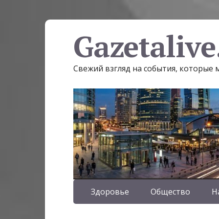
Gazetalive
Свежий взгляд на события, которые
Здоровье
Общество
Н