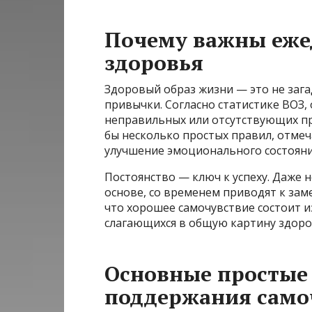
Почему важны еже
здоровья
Здоровый образ жизни — это не загад
привычки. Согласно статистике ВОЗ,
неправильных или отсутствующих п
бы несколько простых правил, отме
улучшение эмоционального состояни
Постоянство — ключ к успеху. Даже 
основе, со временем приводят к за
что хорошее самочувствие состоит 
слагающихся в общую картину здоров
Основные простые
поддержания само