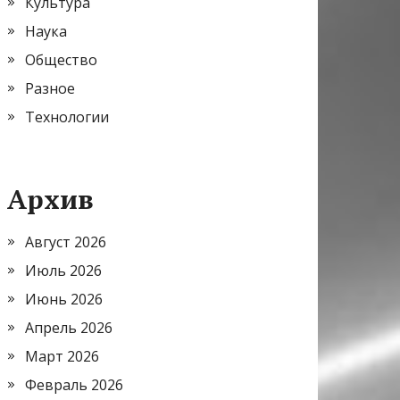
Культура
Наука
Общество
Разное
Технологии
Архив
Август 2026
Июль 2026
Июнь 2026
Апрель 2026
Март 2026
Февраль 2026