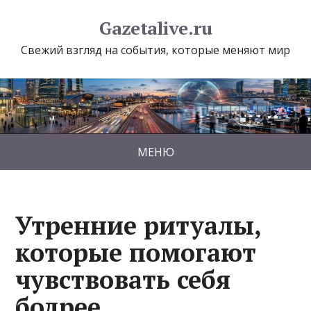
Gazetalive.ru
Свежий взгляд на события, которые меняют мир
МЕНЮ
Утренние ритуалы,
которые помогают
чувствовать себя
бодрее