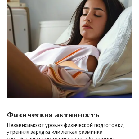
Физическая активность
Независимо от уровня физической подготовки,
утренняя зарядка или лёгкая разминка
способствуют ускорению кровообращения,