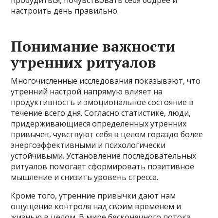
настроить день правильно.
Понимание важности
утренних ритуалов
Многочисленные исследования показывают, что
утренний настрой напрямую влияет на
продуктивность и эмоциональное состояние в
течение всего дня. Согласно статистике, люди,
придерживающиеся определённых утренних
привычек, чувствуют себя в целом гораздо более
энергоэффективными и психологически
устойчивыми. Установление последовательных
ритуалов помогает сформировать позитивное
мышление и снизить уровень стресса.
Кроме того, утренние привычки дают нам
ощущение контроля над своим временем и
жизнью в целом. В мире бесконечного потока