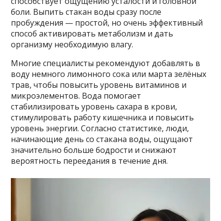
способствует ощущению усталости и головной
боли. Выпить стакан воды сразу после
пробуждения — простой, но очень эффективный
способ активировать метаболизм и дать
организму необходимую влагу.
Многие специалисты рекомендуют добавлять в
воду немного лимонного сока или марта зелёных
трав, чтобы повысить уровень витаминов и
микроэлементов. Вода помогает
стабилизировать уровень сахара в крови,
стимулировать работу кишечника и повысить
уровень энергии. Согласно статистике, люди,
начинающие день со стакана воды, ощущают
значительно больше бодрости и снижают
вероятность переедания в течение дня.