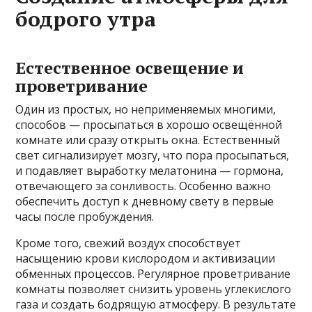
бодрого утра
Естественное освещение и
проветривание
Один из простых, но неприменяемых многими,
способов — просыпаться в хорошо освещённой
комнате или сразу открыть окна. Естественный
свет сигнализирует мозгу, что пора просыпаться,
и подавляет выработку мелатонина — гормона,
отвечающего за сонливость. Особенно важно
обеспечить доступ к дневному свету в первые
часы после пробуждения.
Кроме того, свежий воздух способствует
насыщению крови кислородом и активизации
обменных процессов. Регулярное проветривание
комнаты позволяет снизить уровень углекислого
газа и создать бодрящую атмосферу. В результате