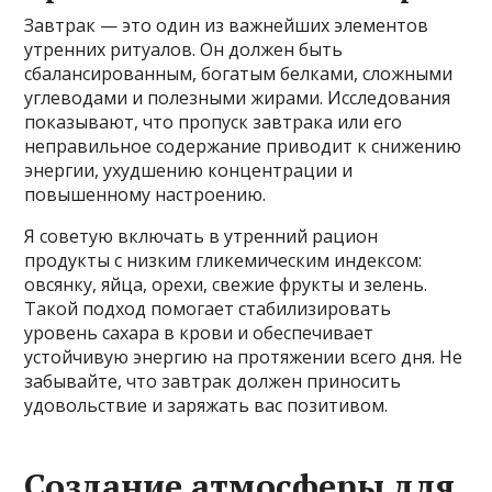
Завтрак — это один из важнейших элементов
утренних ритуалов. Он должен быть
сбалансированным, богатым белками, сложными
углеводами и полезными жирами. Исследования
показывают, что пропуск завтрака или его
неправильное содержание приводит к снижению
энергии, ухудшению концентрации и
повышенному настроению.
Я советую включать в утренний рацион
продукты с низким гликемическим индексом:
овсянку, яйца, орехи, свежие фрукты и зелень.
Такой подход помогает стабилизировать
уровень сахара в крови и обеспечивает
устойчивую энергию на протяжении всего дня. Не
забывайте, что завтрак должен приносить
удовольствие и заряжать вас позитивом.
Создание атмосферы для