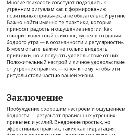
Многие психологи советуют подходить к
утренним ритуалам как к формированию
позитивных привычек, а не обязательной рутине.
Важно найти именно те практики, которые
приносят радость и ощущение энергии. Как
говорит известный психолог, «успех в создании
бодрого утра — в осознанности и регулярности».
В моем опыте, важно не только внедрять
привычки, но и получать удовольствие от них.
Положительный настрой и личное удовольствие
от утренних практик — ключ к тому, чтобы эти
ритуалы стали частью вашей жизни.
Заключение
Пробуждение с хорошим настроем и ощущением
бодрости — результат правильных утренних
привычек и усилий. Внедрение простых, но
эффективных практик, таких как гидратация,