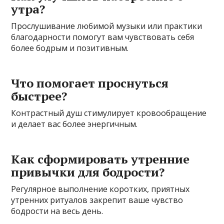
утра?
Прослушивание любимой музыки или практики
благодарности помогут вам чувствовать себя
более бодрым и позитивным.
Что помогает проснуться
быстрее?
Контрастный душ стимулирует кровообращение
и делает вас более энергичным.
Как сформировать утренние
привычки для бодрости?
Регулярное выполнение коротких, приятных
утренних ритуалов закрепит ваше чувство
бодрости на весь день.