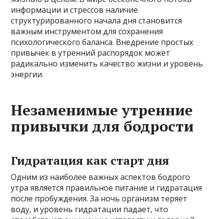
информации и стрессов наличие
структурированного начала дня становится
важным инструментом для сохранения
психологического баланса. Внедрение простых
привычек в утренний распорядок может
радикально изменить качество жизни и уровень
энергии.
Незаменимые утренние
привычки для бодрости
Гидратация как старт дня
Одним из наиболее важных аспектов бодрого
утра является правильное питание и гидратация
после пробуждения. За ночь организм теряет
воду, и уровень гидратации падает, что