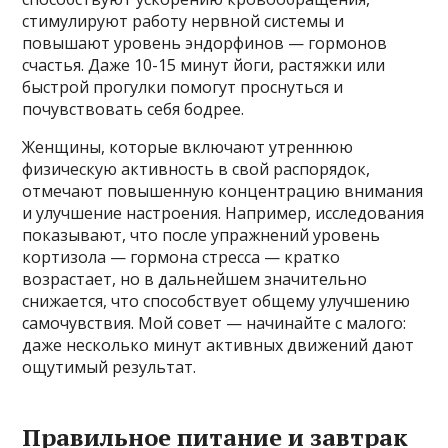
стимулируют работу нервной системы и
повышают уровень эндорфинов — гормонов
счастья. Даже 10-15 минут йоги, растяжки или
быстрой прогулки помогут проснуться и
почувствовать себя бодрее.
Женщины, которые включают утреннюю
физическую активность в свой распорядок,
отмечают повышенную концентрацию внимания
и улучшение настроения. Например, исследования
показывают, что после упражнений уровень
кортизола — гормона стресса — кратко
возрастает, но в дальнейшем значительно
снижается, что способствует общему улучшению
самочувствия. Мой совет — начинайте с малого:
даже несколько минут активных движений дают
ощутимый результат.
Правильное питание и завтрак