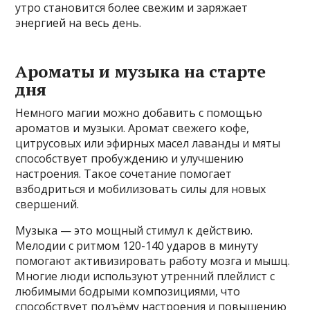
утро становится более свежим и заряжает
энергией на весь день.
Ароматы и музыка на старте
дня
Немного магии можно добавить с помощью
ароматов и музыки. Аромат свежего кофе,
цитрусовых или эфирных масел лаванды и мяты
способствует пробуждению и улучшению
настроения. Такое сочетание помогает
взбодриться и мобилизовать силы для новых
свершений.
Музыка — это мощный стимул к действию.
Мелодии с ритмом 120-140 ударов в минуту
помогают активизировать работу мозга и мышц.
Многие люди используют утренний плейлист с
любимыми бодрыми композициями, что
способствует подъёму настроения и повышению